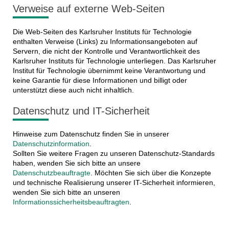
Verweise auf externe Web-Seiten
Die Web-Seiten des Karlsruher Instituts für Technologie
enthalten Verweise (Links) zu Informationsangeboten auf
Servern, die nicht der Kontrolle und Verantwortlichkeit des
Karlsruher Instituts für Technologie unterliegen. Das Karlsruher
Institut für Technologie übernimmt keine Verantwortung und
keine Garantie für diese Informationen und billigt oder
unterstützt diese auch nicht inhaltlich.
Datenschutz und IT-Sicherheit
Hinweise zum Datenschutz finden Sie in unserer
Datenschutzinformation
.
Sollten Sie weitere Fragen zu unseren Datenschutz-Standards
haben, wenden Sie sich bitte an unsere
Datenschutzbeauftragte
. Möchten Sie sich über die Konzepte
und technische Realisierung unserer IT-Sicherheit informieren,
wenden Sie sich bitte an unseren
Informationssicherheitsbeauftragten
.