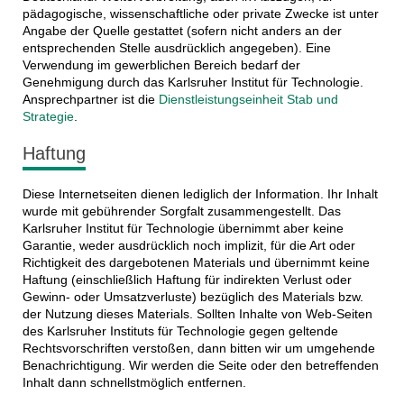
pädagogische, wissenschaftliche oder private Zwecke ist unter
Angabe der Quelle gestattet (sofern nicht anders an der
entsprechenden Stelle ausdrücklich angegeben). Eine
Verwendung im gewerblichen Bereich bedarf der
Genehmigung durch das Karlsruher Institut für Technologie.
Ansprechpartner ist die
Dienstleistungseinheit Stab und
Strategie
.
Haftung
Diese Internetseiten dienen lediglich der Information. Ihr Inhalt
wurde mit gebührender Sorgfalt zusammengestellt. Das
Karlsruher Institut für Technologie übernimmt aber keine
Garantie, weder ausdrücklich noch implizit, für die Art oder
Richtigkeit des dargebotenen Materials und übernimmt keine
Haftung (einschließlich Haftung für indirekten Verlust oder
Gewinn- oder Umsatzverluste) bezüglich des Materials bzw.
der Nutzung dieses Materials. Sollten Inhalte von Web-Seiten
des Karlsruher Instituts für Technologie gegen geltende
Rechtsvorschriften verstoßen, dann bitten wir um umgehende
Benachrichtigung. Wir werden die Seite oder den betreffenden
Inhalt dann schnellstmöglich entfernen.