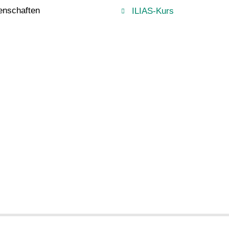
enschaften
ILIAS-Kurs