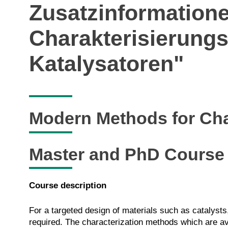
Zusatzinformation
Charakterisierungs
Katalysatoren"
Modern Methods for Char
Master and PhD Course
Course description
For a targeted design of materials such as catalysts
required. The characterization methods which are a