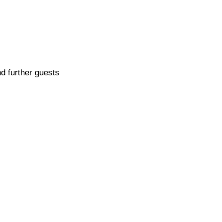
d further guests