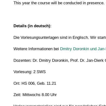
This year the course will be conducted in presence. 
Details (in deutsch):
Die Vorlesungsunterlagen sind in Englisch. Wir sta
Weitere Informationen bei
Dmitry Doronkin und Jan-
Dozenten: Dr. Dmitry Doronkin, Prof. Dr. Jan-Dierk
Vorlesung: 2 SWS
Ort: HS 006, Geb. 11.21
Zeit: Mittwochs 8.00 Uhr