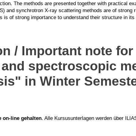
tion. The methods are presented together with practical ex
 and synchrotron X-ray scattering methods are of strong rel
s is of strong importance to understand their structure in its
on
/ Important note for
and spectroscopic me
sis" in Winter Semes
e on-line gehalten
. Alle Kursusunterlagen werden über ILIAS 