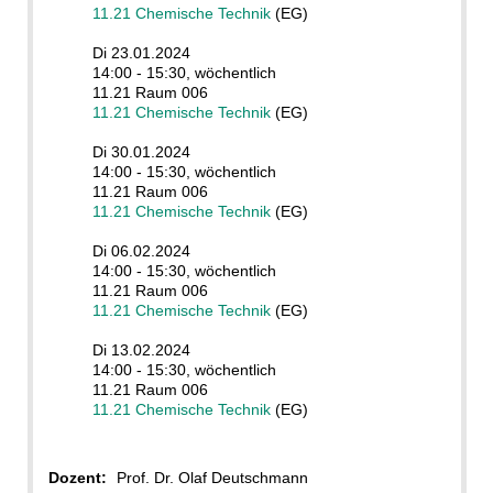
11.21 Chemische Technik
(EG)
Di 23.01.2024
14:00 - 15:30, wöchentlich
11.21 Raum 006
11.21 Chemische Technik
(EG)
Di 30.01.2024
14:00 - 15:30, wöchentlich
11.21 Raum 006
11.21 Chemische Technik
(EG)
Di 06.02.2024
14:00 - 15:30, wöchentlich
11.21 Raum 006
11.21 Chemische Technik
(EG)
Di 13.02.2024
14:00 - 15:30, wöchentlich
11.21 Raum 006
11.21 Chemische Technik
(EG)
Dozent:
Prof. Dr. Olaf Deutschmann