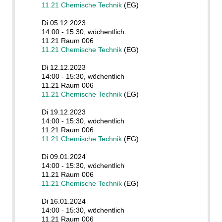
11.21 Chemische Technik
(EG)
Di 05.12.2023
14:00 - 15:30, wöchentlich
11.21 Raum 006
11.21 Chemische Technik
(EG)
Di 12.12.2023
14:00 - 15:30, wöchentlich
11.21 Raum 006
11.21 Chemische Technik
(EG)
Di 19.12.2023
14:00 - 15:30, wöchentlich
11.21 Raum 006
11.21 Chemische Technik
(EG)
Di 09.01.2024
14:00 - 15:30, wöchentlich
11.21 Raum 006
11.21 Chemische Technik
(EG)
Di 16.01.2024
14:00 - 15:30, wöchentlich
11.21 Raum 006