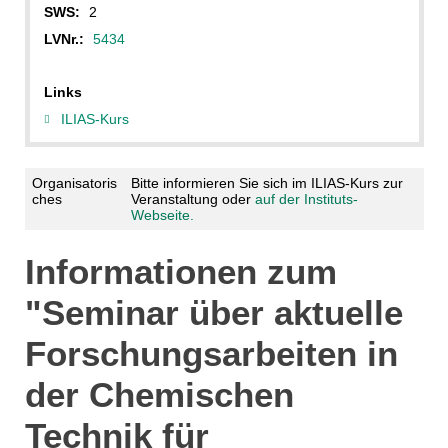
SWS:
2
LVNr.:
5434
Links
ILIAS-Kurs
Organisatoris
Bitte informieren Sie sich im ILIAS-Kurs zur
ches
Veranstaltung oder
auf der Instituts-
Webseite.
Informationen zum
"Seminar über aktuelle
Forschungsarbeiten in
der Chemischen
Technik für