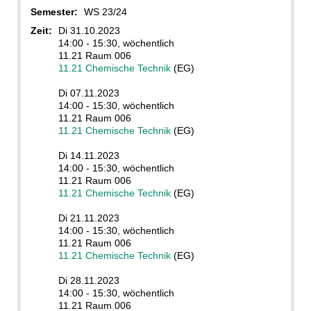
Semester:
WS 23/24
Zeit:
Di 31.10.2023
14:00 - 15:30, wöchentlich
11.21 Raum 006
11.21 Chemische Technik
(EG)
Di 07.11.2023
14:00 - 15:30, wöchentlich
11.21 Raum 006
11.21 Chemische Technik
(EG)
Di 14.11.2023
14:00 - 15:30, wöchentlich
11.21 Raum 006
11.21 Chemische Technik
(EG)
Di 21.11.2023
14:00 - 15:30, wöchentlich
11.21 Raum 006
11.21 Chemische Technik
(EG)
Di 28.11.2023
14:00 - 15:30, wöchentlich
11.21 Raum 006