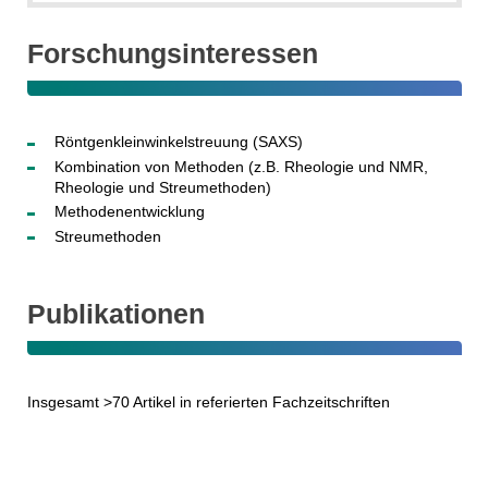
Forschungsinteressen
Röntgenkleinwinkelstreuung (SAXS)
Kombination von Methoden (z.B. Rheologie und NMR,
Rheologie und Streumethoden)
Methodenentwicklung
Streumethoden
Publikationen
Insgesamt >70 Artikel in referierten Fachzeitschriften