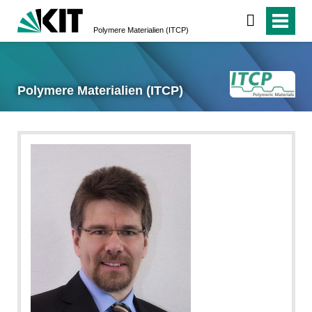
Polymere Materialien (ITCP)
Polymere Materialien (ITCP)