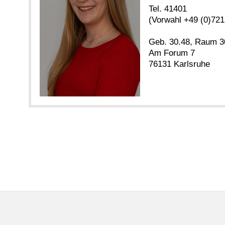
Tel. 41401
(Vorwahl +49 (0)721
Geb. 30.48, Raum 3
Am Forum 7
76131 Karlsruhe