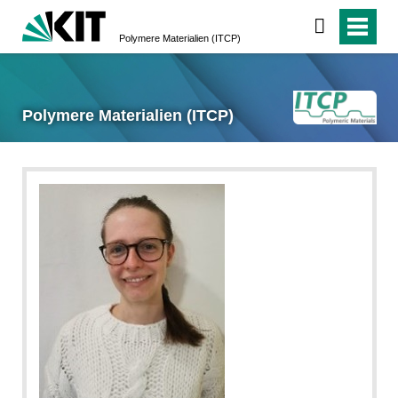
Polymere Materialien (ITCP)
Polymere Materialien (ITCP)